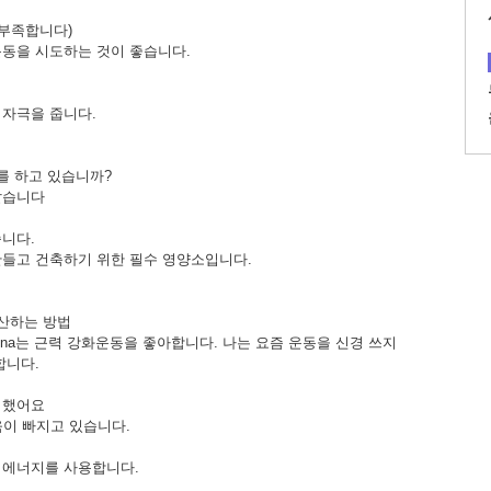
 부족합니다)
운동을 시도하는 것이 좋습니다.
 자극을 줍니다.
를 하고 있습니까?
같습니다
니다.
만들고 건축하기 위한 필수 영양소입니다.
계산하는 방법
zena는 근력 강화운동을 좋아합니다. 나는 요즘 운동을 신경 쓰지
합니다.
 했어요
이 빠지고 있습니다.
 에너지를 사용합니다.