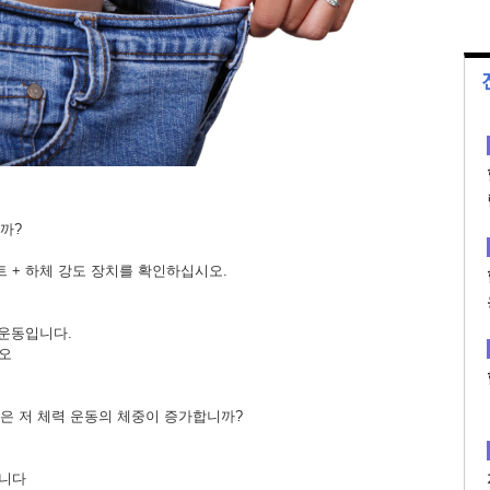
까?
 + 하체 강도 장치를 확인하십시오.
 운동입니다.
오
같은 저 체력 운동의 체중이 증가합니까?
됩니다