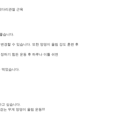
넓적다리관절 근육
좋습니다.
변경할 수 있습니다. 또한 엉덩이 올림 강도 훈련 후
장하기 힘든 운동 후 하루나 이틀 쉬면
을 먹었습니다.
하고 싶습니다.
걷는 무게 엉덩이 올림 운동!!!