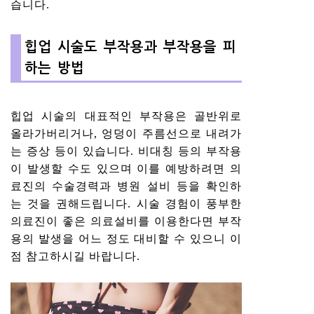
습니다.
힙업 시술도 부작용과 부작용을 피
하는 방법
힙업 시술의 대표적인 부작용은 골반위로
올라가버리거나, 엉덩이 주름선으로 내려가
는 증상 등이 있습니다. 비대칭 등의 부작용
이 발생할 수도 있으며 이를 예방하려면 의
료진의 수술경력과 병원 설비 등을 확인하
는 것을 권해드립니다. 시술 경험이 풍부한
의료진이 좋은 의료설비를 이용한다면 부작
용의 발생을 어느 정도 대비할 수 있으니 이
점 참고하시길 바랍니다.