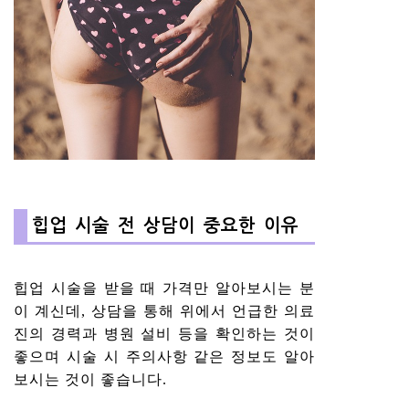
힙업 시술 전 상담이 중요한 이유
힙업 시술을 받을 때 가격만 알아보시는 분
이 계신데, 상담을 통해 위에서 언급한 의료
진의 경력과 병원 설비 등을 확인하는 것이
좋으며 시술 시 주의사항 같은 정보도 알아
보시는 것이 좋습니다.