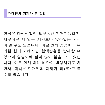
현대인의 과제가 된 힙업
한국은 좌식생활이 오랫동안 이어져왔으며,
사무직은 서 있는 시간보다 앉아있는 시간
이 길 수도 있습니다. 이로 인해 엉덩이에 무
리한 힘이 가해지면 혈액순환을 방새할 수
있으며 엉덩이에 살이 많이 붙을 수도 있습
니다. 이로 인해 하체 비만이 발생하기도 하
면서, 힙업은 현대인의 과제가 되었다고 볼
수도 있습니다.