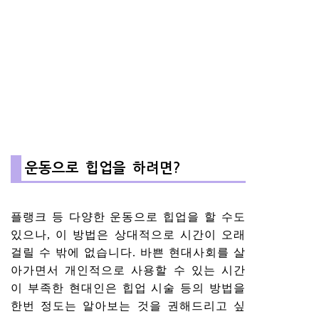
운동으로 힙업을 하려면?
플랭크 등 다양한 운동으로 힙업을 할 수도
있으나, 이 방법은 상대적으로 시간이 오래
걸릴 수 밖에 없습니다. 바쁜 현대사회를 살
아가면서 개인적으로 사용할 수 있는 시간
이 부족한 현대인은 힙업 시술 등의 방법을
한번 정도는 알아보는 것을 권해드리고 싶