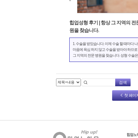
힙업성형 후기 | 항상 그 지역의 전
원을 찾습니다.
1. 수술을 받았습니다. 이제 수술 할 때마다 나
마음에 욕심 하지 않고 수술을 받아야 하므로
그 지역의 전문 병원을 찾습니다. 성형 수술은
하며 무시할 수 없습니다 가장 중요한 것은 내
일이 가장 중요하다는 것입니다. 경험이 정말
합니다. 경험은 친숙하고 많은 때도 있습니다.
나 전문 병...
검색
첫 페이
힙업노하우