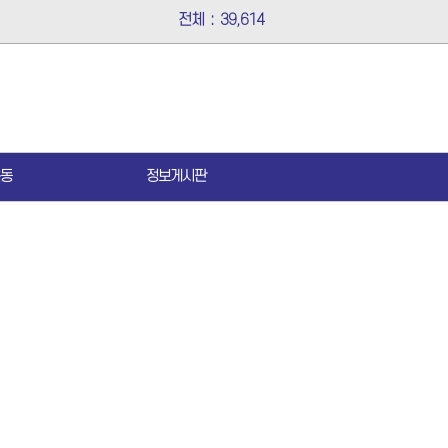
전체
:
39,614
동
정보게시판