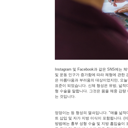
Instagram 및 Facebook과 같은 SNS
및 운동 인구가 증가함에 따라 체형에 관한 
은 아름다움과 부러움의 대상이었지만, 오늘
표준이 되었습니다. 신체 형성은 유방, 넓적다
형 수술을 말합니다. 그것은 몸을 체중 감량
는 것입니다.
엉덩이는 등 형성의 열쇠입니다. "애플 넓
트 삽입 및 자가 지방 이식이 포함됩니다. 
방법에는 흉부 성형 수술 및 지방 흡입술이 포