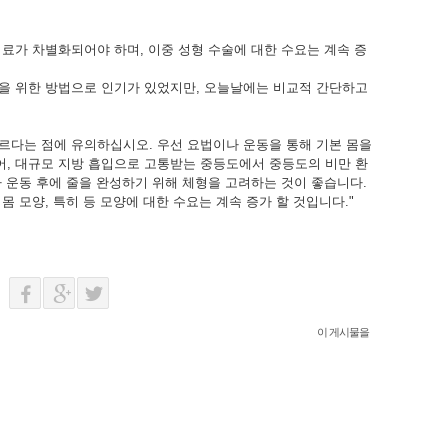
료가 차별화되어야 하며, 이중 성형 수술에 대한 수요는 계속 증
을 위한 방법으로 인기가 있었지만, 오늘날에는 비교적 간단하고
르다는 점에 유의하십시오. 우선 요법이나 운동을 통해 기본 몸을
어, 대규모 지방 흡입으로 고통받는 중등도에서 중등도의 비만 환
 운동 후에 줄을 완성하기 위해 체형을 고려하는 것이 좋습니다.
 모양, 특히 등 모양에 대한 수요는 계속 증가 할 것입니다."
이 게시물을