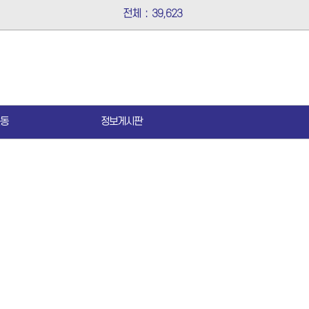
전체
:
39,623
동
정보게시판