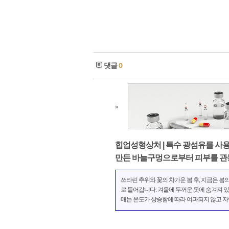
댓글
0
»
힙업성형상처 | 특수 광섬유를 사
만든 바늘구멍으로부터 피부를 관
는 상처는 거의 없습니다
쓰라린 추위와 꽃의 차가운 봄 후, 지금은 봄
로 들어갑니다. 겨울에 두꺼운 옷에 숨겨져 있
매는 온도가 상승함에 따라 여과되지 않고 
럽게 얇은 옷으로 노출됩니다. 봄이 오기 전에
을 준비하려고 하는 많은 여성을 쉽게 찾을 수
니다. 한동안 스키니 보디에 열심이었다. 많은