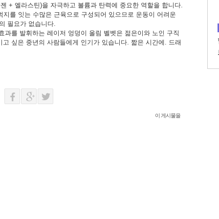
라젠 + 엘라스틴)을 자극하고 볼륨과 탄력에 중요한 역할을 합니다.
벅지를 잇는 수많은 근육으로 구성되어 있으므로 운동이 어려운
의 필요가 없습니다.
 효과를 발휘하는 레이저 엉덩이 올림 벨벳은 젊은이와 노인 구직
키고 싶은 중년의 사람들에게 인기가 있습니다. 짧은 시간에. 드래
이 게시물을