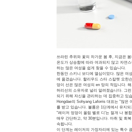
쓰라린 추위와 꽃의 차가운 봄 후, 지금은 
온도가 상승함에 따라 여과되지 않고 자연스
하는 많은 여성을 쉽게 찾을 수 있습니다.
한동안 스키니 보디에 열심이었다. 많은 여
에 옮겼습니다. 할리우드 스타 스칼렛 요한
덩이 선은 많은 여성의 en 망의 적입니다. 
허리선의 소유자로 널리 알려졌습니다. 그런
되기 위해 자신을 관리하는 데 집중하고 있습
Hongdae의 Sohyang Laforris 대표
를 받고 있습니다. 볼륨은 1단계에서 유지되
"레이저 엉덩이 올림 벨로 디'는 절개 나 
매우 간단하고, 약 30분입니다. 마취 및 회
속됩니다.
이 단계는 레이저의 가장자리에 있는 특수 