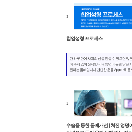
은 최근 부피 ...
3
힙업성형 프로세스
단 하루 만에 사과의 산을 만들 수 있으면 많
이 주저 없이 선택합니다. 엉덩이 올림 많은 
원하는 몸매입니다 간단한 운동 Apple Hip을
쉽지 않기 때문에, 엉덩이 올림 수술로 사과의
만들고 싶습니다. 이렇게 것을 선택하는 많은
이 있습니다 검색하면 쉽게 볼 수 있습니다 
올림 수술은...
1
수술을 동한 몸매개선 | 처진 엉덩