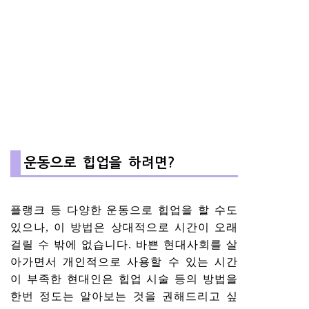
운동으로 힙업을 하려면?
플랭크 등 다양한 운동으로 힙업을 할 수도
있으나, 이 방법은 상대적으로 시간이 오래
걸릴 수 밖에 없습니다. 바쁜 현대사회를 살
아가면서 개인적으로 사용할 수 있는 시간
이 부족한 현대인은 힙업 시술 등의 방법을
한번 정도는 알아보는 것을 권해드리고 싶