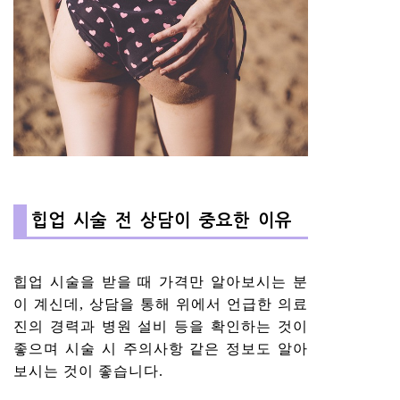
힙업 시술 전 상담이 중요한 이유
힙업 시술을 받을 때 가격만 알아보시는 분
이 계신데, 상담을 통해 위에서 언급한 의료
진의 경력과 병원 설비 등을 확인하는 것이
좋으며 시술 시 주의사항 같은 정보도 알아
보시는 것이 좋습니다.