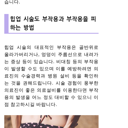
습니다.
힙업 시술도 부작용과 부작용을 피
하는 방법
힙업 시술의 대표적인 부작용은 골반위로
올라가버리거나, 엉덩이 주름선으로 내려가
는 증상 등이 있습니다. 비대칭 등의 부작용
이 발생할 수도 있으며 이를 예방하려면 의
료진의 수술경력과 병원 설비 등을 확인하
는 것을 권해드립니다. 시술 경험이 풍부한
의료진이 좋은 의료설비를 이용한다면 부작
용의 발생을 어느 정도 대비할 수 있으니 이
점 참고하시길 바랍니다.