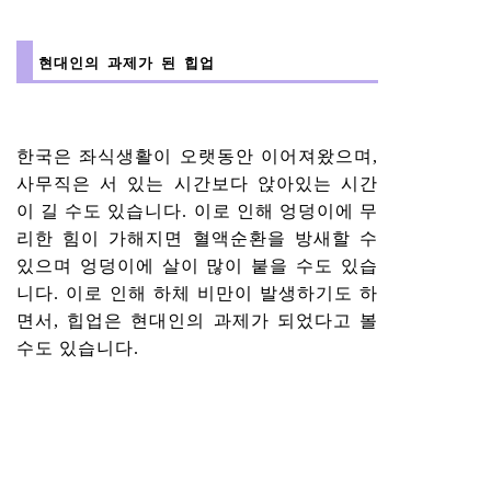
현대인의 과제가 된 힙업
한국은 좌식생활이 오랫동안 이어져왔으며,
사무직은 서 있는 시간보다 앉아있는 시간
이 길 수도 있습니다. 이로 인해 엉덩이에 무
리한 힘이 가해지면 혈액순환을 방새할 수
있으며 엉덩이에 살이 많이 붙을 수도 있습
니다. 이로 인해 하체 비만이 발생하기도 하
면서, 힙업은 현대인의 과제가 되었다고 볼
수도 있습니다.