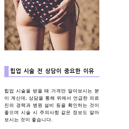
힙업 시술 전 상담이 중요한 이유
힙업 시술을 받을 때 가격만 알아보시는 분
이 계신데, 상담을 통해 위에서 언급한 의료
진의 경력과 병원 설비 등을 확인하는 것이
좋으며 시술 시 주의사항 같은 정보도 알아
보시는 것이 좋습니다.