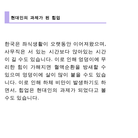
현대인의 과제가 된 힙업
한국은 좌식생활이 오랫동안 이어져왔으며,
사무직은 서 있는 시간보다 앉아있는 시간
이 길 수도 있습니다. 이로 인해 엉덩이에 무
리한 힘이 가해지면 혈액순환을 방새할 수
있으며 엉덩이에 살이 많이 붙을 수도 있습
니다. 이로 인해 하체 비만이 발생하기도 하
면서, 힙업은 현대인의 과제가 되었다고 볼
수도 있습니다.