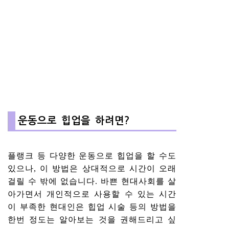
운동으로 힙업을 하려면?
플랭크 등 다양한 운동으로 힙업을 할 수도
있으나, 이 방법은 상대적으로 시간이 오래
걸릴 수 밖에 없습니다. 바쁜 현대사회를 살
아가면서 개인적으로 사용할 수 있는 시간
이 부족한 현대인은 힙업 시술 등의 방법을
한번 정도는 알아보는 것을 권해드리고 싶