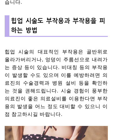
습니다.
힙업 시술도 부작용과 부작용을 피
하는 방법
힙업 시술의 대표적인 부작용은 골반위로
올라가버리거나, 엉덩이 주름선으로 내려가
는 증상 등이 있습니다. 비대칭 등의 부작용
이 발생할 수도 있으며 이를 예방하려면 의
료진의 수술경력과 병원 설비 등을 확인하
는 것을 권해드립니다. 시술 경험이 풍부한
의료진이 좋은 의료설비를 이용한다면 부작
용의 발생을 어느 정도 대비할 수 있으니 이
점 참고하시길 바랍니다.