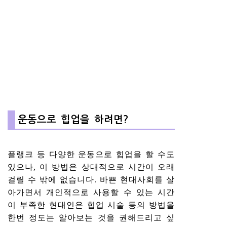
운동으로 힙업을 하려면?
플랭크 등 다양한 운동으로 힙업을 할 수도
있으나, 이 방법은 상대적으로 시간이 오래
걸릴 수 밖에 없습니다. 바쁜 현대사회를 살
아가면서 개인적으로 사용할 수 있는 시간
이 부족한 현대인은 힙업 시술 등의 방법을
한번 정도는 알아보는 것을 권해드리고 싶