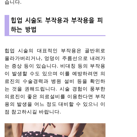
습니다.
힙업 시술도 부작용과 부작용을 피
하는 방법
힙업 시술의 대표적인 부작용은 골반위로
올라가버리거나, 엉덩이 주름선으로 내려가
는 증상 등이 있습니다. 비대칭 등의 부작용
이 발생할 수도 있으며 이를 예방하려면 의
료진의 수술경력과 병원 설비 등을 확인하
는 것을 권해드립니다. 시술 경험이 풍부한
의료진이 좋은 의료설비를 이용한다면 부작
용의 발생을 어느 정도 대비할 수 있으니 이
점 참고하시길 바랍니다.