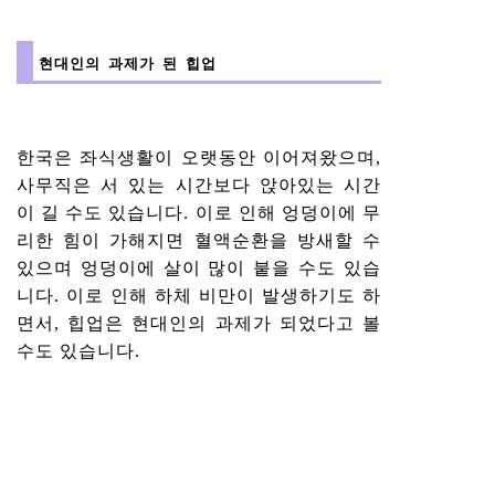
현대인의 과제가 된 힙업
한국은 좌식생활이 오랫동안 이어져왔으며,
사무직은 서 있는 시간보다 앉아있는 시간
이 길 수도 있습니다. 이로 인해 엉덩이에 무
리한 힘이 가해지면 혈액순환을 방새할 수
있으며 엉덩이에 살이 많이 붙을 수도 있습
니다. 이로 인해 하체 비만이 발생하기도 하
면서, 힙업은 현대인의 과제가 되었다고 볼
수도 있습니다.