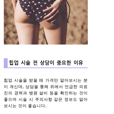
힙업 시술 전 상담이 중요한 이유
힙업 시술을 받을 때 가격만 알아보시는 분
이 계신데, 상담을 통해 위에서 언급한 의료
진의 경력과 병원 설비 등을 확인하는 것이
좋으며 시술 시 주의사항 같은 정보도 알아
보시는 것이 좋습니다.