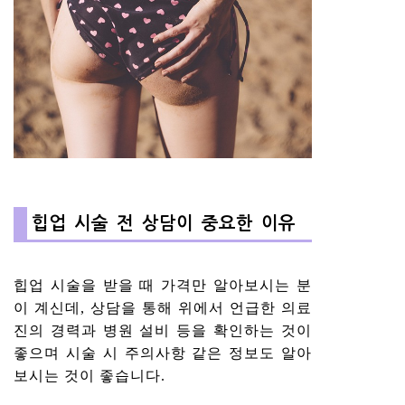
힙업 시술 전 상담이 중요한 이유
힙업 시술을 받을 때 가격만 알아보시는 분
이 계신데, 상담을 통해 위에서 언급한 의료
진의 경력과 병원 설비 등을 확인하는 것이
좋으며 시술 시 주의사항 같은 정보도 알아
보시는 것이 좋습니다.