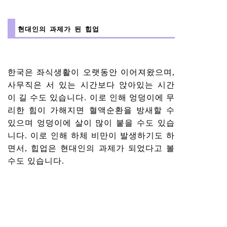
현대인의 과제가 된 힙업
한국은 좌식생활이 오랫동안 이어져왔으며,
사무직은 서 있는 시간보다 앉아있는 시간
이 길 수도 있습니다. 이로 인해 엉덩이에 무
리한 힘이 가해지면 혈액순환을 방새할 수
있으며 엉덩이에 살이 많이 붙을 수도 있습
니다. 이로 인해 하체 비만이 발생하기도 하
면서, 힙업은 현대인의 과제가 되었다고 볼
수도 있습니다.