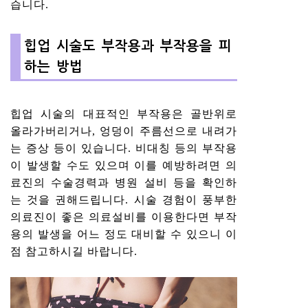
습니다.
힙업 시술도 부작용과 부작용을 피
하는 방법
힙업 시술의 대표적인 부작용은 골반위로
올라가버리거나, 엉덩이 주름선으로 내려가
는 증상 등이 있습니다. 비대칭 등의 부작용
이 발생할 수도 있으며 이를 예방하려면 의
료진의 수술경력과 병원 설비 등을 확인하
는 것을 권해드립니다. 시술 경험이 풍부한
의료진이 좋은 의료설비를 이용한다면 부작
용의 발생을 어느 정도 대비할 수 있으니 이
점 참고하시길 바랍니다.