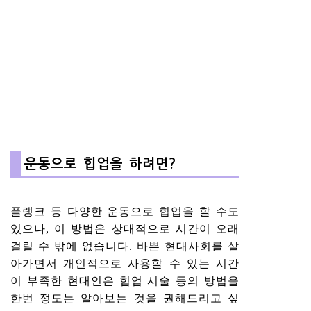
운동으로 힙업을 하려면?
플랭크 등 다양한 운동으로 힙업을 할 수도
있으나, 이 방법은 상대적으로 시간이 오래
걸릴 수 밖에 없습니다. 바쁜 현대사회를 살
아가면서 개인적으로 사용할 수 있는 시간
이 부족한 현대인은 힙업 시술 등의 방법을
한번 정도는 알아보는 것을 권해드리고 싶